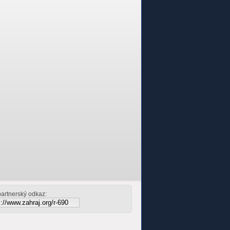
partnerský odkaz: